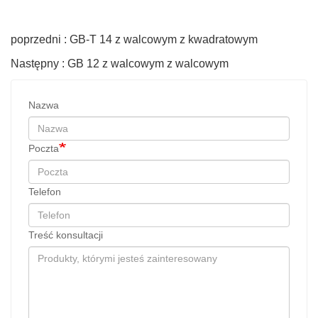
poprzedni : GB-T 14 z walcowym z kwadratowym
Następny : GB 12 z walcowym z walcowym
Nazwa
Poczta
Telefon
Treść konsultacji