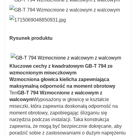
Rysunek produktu
Kluczowe cechy z kwadratowym GB-T 794 ze
wzmocnionym miseczkowym
Wzmocniona głowica kielicha zapewniająca
maksymalną odporność na moment obrotowy
Ten
GB-T 794 Wzmocnione z walcowym z
walcowym
Wyposażony w głowicę w kształcie
miseczki, która zapewnia doskonałą odporność na
moment obrotowy, zapobiegając ślizganiu się
narzędzia podczas instalacji. Taka konstrukcja
zapewnia, że mogą być bezpiecznie dokręcane, aby
poradzić sobie z zastosowaniami o dużym naprężeniu